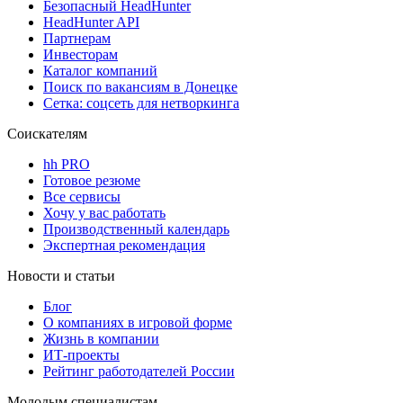
Безопасный HeadHunter
HeadHunter API
Партнерам
Инвесторам
Каталог компаний
Поиск по вакансиям в Донецке
Сетка: соцсеть для нетворкинга
Соискателям
hh PRO
Готовое резюме
Все сервисы
Хочу у вас работать
Производственный календарь
Экспертная рекомендация
Новости и статьи
Блог
О компаниях в игровой форме
Жизнь в компании
ИТ-проекты
Рейтинг работодателей России
Молодым специалистам