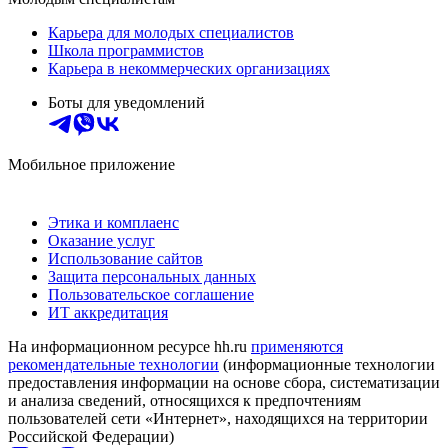
Карьера для молодых специалистов
Школа программистов
Карьера в некоммерческих организациях
Боты для уведомлений
Мобильное приложение
Этика и комплаенс
Оказание услуг
Использование сайтов
Защита персональных данных
Пользовательское соглашение
ИТ аккредитация
На информационном ресурсе hh.ru
применяются
рекомендательные технологии
(информационные технологии
предоставления информации на основе сбора, систематизации
и анализа сведений, относящихся к предпочтениям
пользователей сети «Интернет», находящихся на территории
Российской Федерации)