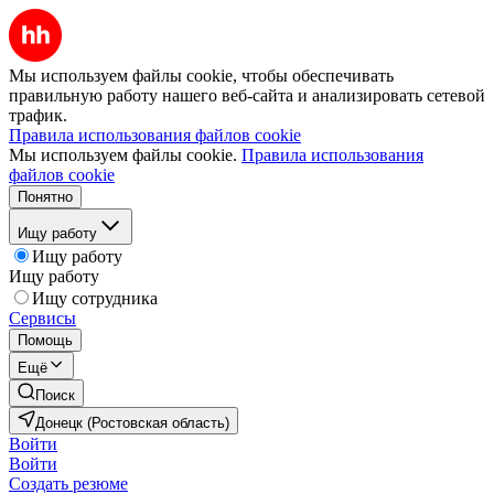
Мы используем файлы cookie, чтобы обеспечивать
правильную работу нашего веб-сайта и анализировать сетевой
трафик.
Правила использования файлов cookie
Мы используем файлы cookie.
Правила использования
файлов cookie
Понятно
Ищу работу
Ищу работу
Ищу работу
Ищу сотрудника
Сервисы
Помощь
Ещё
Поиск
Донецк (Ростовская область)
Войти
Войти
Создать резюме