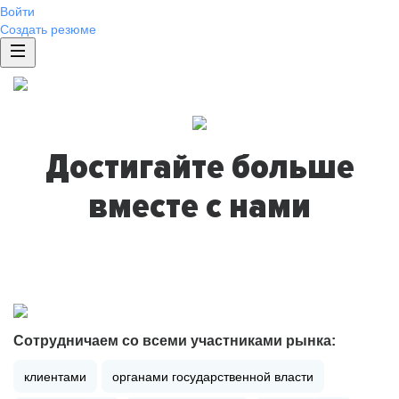
Войти
Создать резюме
Достигайте больше
вместе с нами
Сотрудничаем со всеми участниками рынка:
клиентами
органами государственной власти