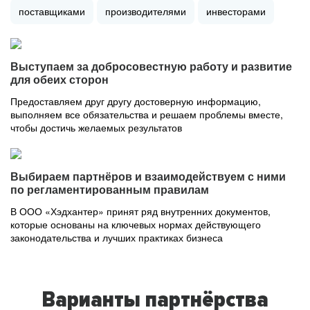
поставщиками
производителями
инвесторами
Выступаем за добросовестную работу и развитие
для обеих сторон
Предоставляем друг другу достоверную информацию,
выполняем все обязательства и решаем проблемы вместе,
чтобы достичь желаемых результатов
Выбираем партнёров и взаимодействуем с ними
по регламентированным правилам
В ООО «Хэдхантер» принят ряд внутренних документов,
которые основаны на ключевых нормах действующего
законодательства и лучших практиках бизнеса
Варианты партнёрства