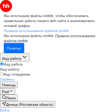
Мы используем файлы cookie, чтобы обеспечивать
правильную работу нашего веб-сайта и анализировать
сетевой трафик.
Правила использования файлов cookie
Мы используем файлы cookie.
Правила использования
файлов cookie
Понятно
Ищу работу
Ищу работу
Ищу работу
Ищу сотрудника
Сервисы
Помощь
Ещё
Поиск
Донецк (Ростовская область)
Войти