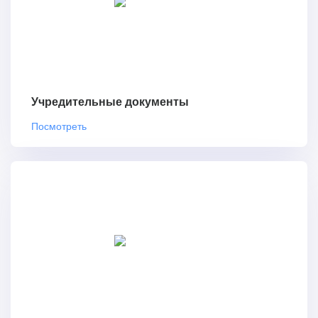
Учредительные документы
Посмотреть