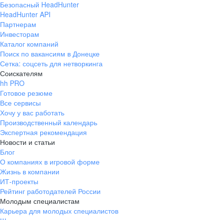
Безопасный HeadHunter
HeadHunter API
Партнерам
Инвесторам
Каталог компаний
Поиск по вакансиям в Донецке
Сетка: соцсеть для нетворкинга
Соискателям
hh PRO
Готовое резюме
Все сервисы
Хочу у вас работать
Производственный календарь
Экспертная рекомендация
Новости и статьи
Блог
О компаниях в игровой форме
Жизнь в компании
ИТ-проекты
Рейтинг работодателей России
Молодым специалистам
Карьера для молодых специалистов