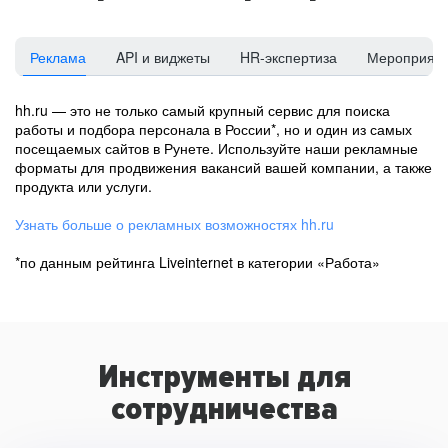
Реклама
API и виджеты
HR-экспертиза
Мероприят
hh.ru — это не только самый крупный сервис для поиска
работы и подбора персонала в России*, но и один из самых
посещаемых сайтов в Рунете. Используйте наши рекламные
форматы для продвижения вакансий вашей компании, а также
продукта или услуги.
Узнать больше о рекламных возможностях hh.ru
*по данным рейтинга Liveinternet в категории «Работа»
Инструменты для
сотрудничества