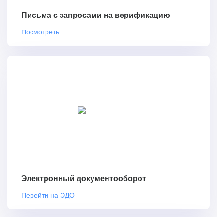
Письма с запросами на верификацию
Посмотреть
Электронный документооборот
Перейти на ЭДО