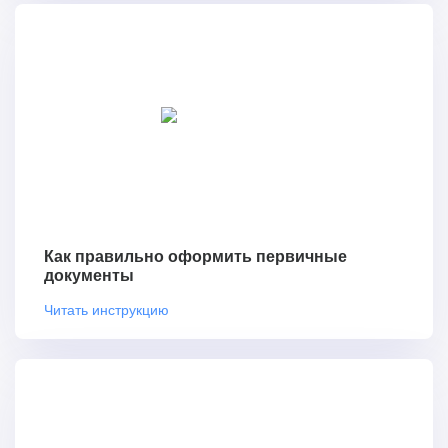
Как правильно оформить первичные
документы
Читать инструкцию