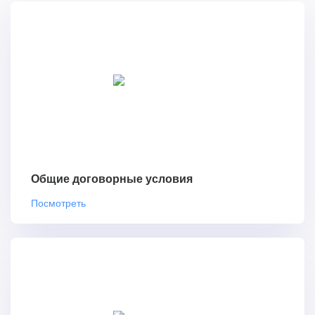
Общие договорные условия
Посмотреть