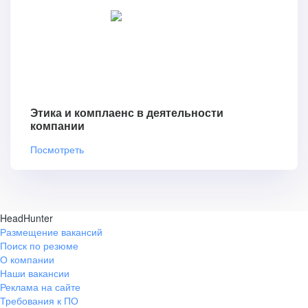
Этика и комплаенс в деятельности
компании
Посмотреть
HeadHunter
Размещение вакансий
Поиск по резюме
О компании
Наши вакансии
Реклама на сайте
Требования к ПО