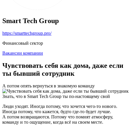
Smart Tech Group
https://smarttechgroup.pro/
Финансовый сектор
Вакансии компании
Чувствовать себя как дома, даже если
ты бывший сотрудник
А потом опять вернуться в знакомую команду
Знать, что в Smart Tech Group ты по-настоящему свой
Люди уходят. Иногда потому, что хочется чего-то нового.
Иногда потому, что кажется, будто где-то будет лучше.
А потом возвращаются. Потому что помнят атмосферу,
команду и то ощущение, когда всё на своем месте.