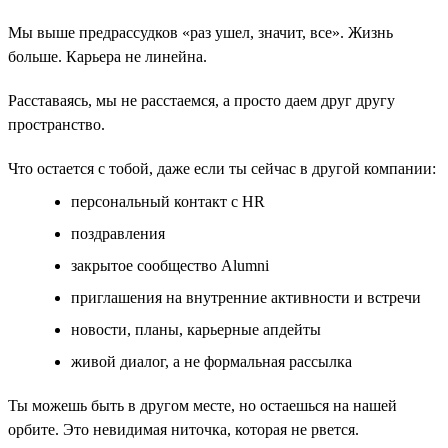
Мы выше предрассудков «раз ушел, значит, все». Жизнь
больше. Карьера не линейна.
Расставаясь, мы не расстаемся, а просто даем друг другу
пространство.
Что остается с тобой, даже если ты сейчас в другой компании:
персональный контакт с HR
поздравления
закрытое сообщество Alumni
приглашения на внутренние активности и встречи
новости, планы, карьерные апдейты
живой диалог, а не формальная рассылка
Ты можешь быть в другом месте, но остаешься на нашей
орбите. Это невидимая ниточка, которая не рвется.