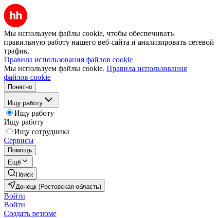
Мы используем файлы cookie, чтобы обеспечивать
правильную работу нашего веб-сайта и анализировать сетевой
трафик.
Правила использования файлов cookie
Мы используем файлы cookie.
Правила использования
файлов cookie
Понятно
Ищу работу
Ищу работу
Ищу работу
Ищу сотрудника
Сервисы
Помощь
Ещё
Поиск
Донецк (Ростовская область)
Войти
Войти
Создать резюме