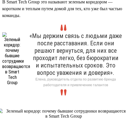
В Smart Tech Group это называют зеленым коридором —
коротким и теплым путем домой для тех, кто уже был частью
команды.
«Мы держим связь с людьми даже
после расставания. Если они
решают вернуться, для них все
проходит легко, без бюрократии
и испытательных сроков. Это
вопрос уважения и доверия».
Елена, руководитель отдела по развитию бренда
работодателя и привлечению талантов