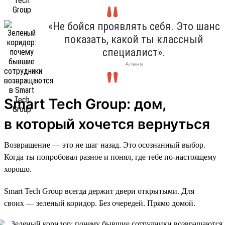
«Не бойся проявлять себя. Это шанс
показать, какой ты классный
специалист».
Алёна
Smart Tech Group: дом,
в который хочется вернуться
Возвращение — это не шаг назад. Это осознанный выбор.
Когда ты попробовал разное и понял, где тебе по-настоящему
хорошо.
Smart Tech Group всегда держит двери открытыми. Для
своих — зеленый коридор. Без очередей. Прямо домой.