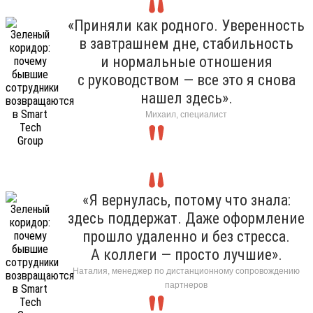
«Приняли как родного. Уверенность
в завтрашнем дне, стабильность
и нормальные отношения
с руководством — все это я снова
нашел здесь».
Михаил, специалист
«Я вернулась, потому что знала:
здесь поддержат. Даже оформление
прошло удаленно и без стресса.
А коллеги — просто лучшие».
Наталия, менеджер по дистанционному сопровождению
партнеров