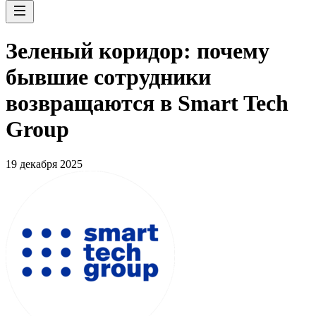
Зеленый коридор: почему
бывшие сотрудники
возвращаются в Smart Tech
Group
19 декабря 2025