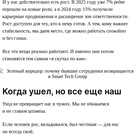
И у нас действительно есть рост. В 2025 году уже 7% ребят
перешли на новые роли, а в 2024 году 15% получили
карьерные продвижения и расширение зон ответственности.
Рост доступен для тех, кто к нему готов. А тем, кому важнее
стабильность, мы даем место, где можно работать спокойно
и без гонки.
Все эти вещи реально работают. И именно они потом
становятся тем самым «я скучал по вам».
Когда ушел, но все еще наш
Уход не превращает нас в чужих. Мы не обижаемся
и не ставим штампы.
Если человек рос, вкладывался, был честным — для нас
он всегда свой.