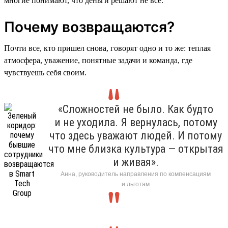
многие понимают, что деньги решают не все.
Почему возвращаются?
Почти все, кто пришел снова, говорят одно и то же: теплая
атмосфера, уважение, понятные задачи и команда, где
чувствуешь себя своим.
«Сложностей не было. Как будто
и не уходила. Я вернулась, потому
что здесь уважают людей. И потому
что мне близка культура — открытая
и живая».
Анна, руководитель направления по компенсациям
и льготам