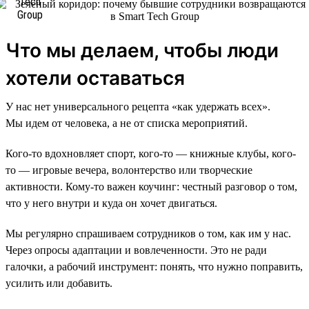
Что мы делаем, чтобы люди
хотели оставаться
У нас нет универсального рецепта «как удержать всех».
Мы идем от человека, а не от списка мероприятий.
Кого-то вдохновляет спорт, кого-то — книжные клубы, кого-
то — игровые вечера, волонтерство или творческие
активности. Кому-то важен коучинг: честный разговор о том,
что у него внутри и куда он хочет двигаться.
Мы регулярно спрашиваем сотрудников о том, как им у нас.
Через опросы адаптации и вовлеченности. Это не ради
галочки, а рабочий инструмент: понять, что нужно поправить,
усилить или добавить.