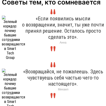
Советы тем, кто сомневается
«Если появились мысли
о возвращении, значит, ты уже почти
принял решение. Осталось просто
сделать это».
Анна
«Возвращайся, не пожалеешь. Здесь
чувствуешь себя частью чего-то
настоящего».
Михаил