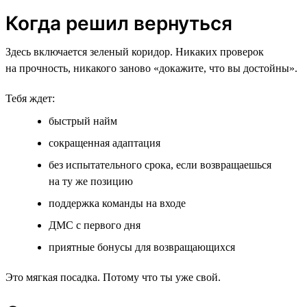
Когда решил вернуться
Здесь включается зеленый коридор. Никаких проверок
на прочность, никакого заново «докажите, что вы достойны».
Тебя ждет:
быстрый найм
сокращенная адаптация
без испытательного срока, если возвращаешься
на ту же позицию
поддержка команды на входе
ДМС с первого дня
приятные бонусы для возвращающихся
Это мягкая посадка. Потому что ты уже свой.