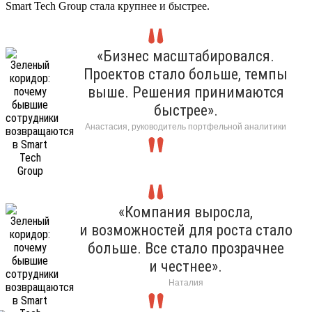
Smart Tech Group стала крупнее и быстрее.
«Бизнес масштабировался.
Проектов стало больше, темпы
выше. Решения принимаются
быстрее».
Анастасия, руководитель портфельной аналитики
«Компания выросла,
и возможностей для роста стало
больше. Все стало прозрачнее
и честнее».
Наталия