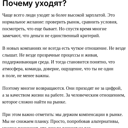
Почему уходят?
Чаще всего люди уходят за более высокой зарплатой. Это
нормальное желание: проверить рынок, сравнить условия,
посмотреть, что еще бывает. Но спустя время многие
замечают, что деньги не единственный критерий.
В новых компаниях не всегда есть чуткое отношение. Не везде
слышат. Не везде прозрачные процессы и живая,
поддерживающая среда. И тогда становится понятно, что
атмосфера, команда, доверие, ощущение, что ты не один
в поле, не менее важны.
Поэтому многие возвращаются. Они приходят не за цифрой,
а за качеством жизни на работе. За человеческим отношением,
которое сложно найти на рынке.
При этом важно отметить: мы держим компенсации в рынке.
Мы не снижаем планку. Просто, попробовав альтернативы,