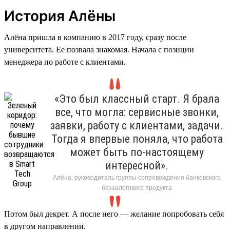
История Алёны
Алёна пришла в компанию в 2017 году, сразу после
университета. Ее позвала знакомая. Начала с позиции
менеджера по работе с клиентами.
«Это был классный старт. Я брала
все, что могла: сервисные звонки,
заявки, работу с клиентами, задачи.
Тогда я впервые поняла, что работа
может быть по-настоящему
интересной».
Алёна, руководитель группы сопровождения банковского
беззалогового продукта
Потом был декрет. А после него — желание попробовать себя
в другом направлении.