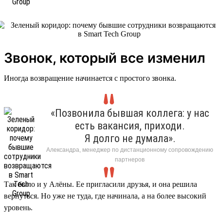
Звонок, который все изменил
Иногда возвращение начинается с простого звонка.
«Позвонила бывшая коллега: у нас
есть вакансия, приходи.
Я долго не думала».
Александра, менеджер по дистанционному сопровождению
партнеров
Так было и у Алёны. Ее пригласили друзья, и она решила
вернуться. Но уже не туда, где начинала, а на более высокий
уровень.