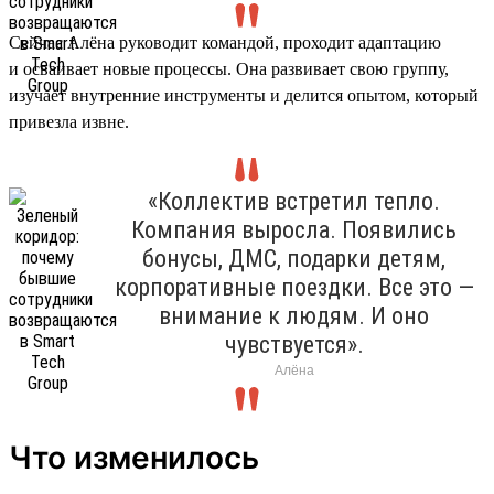
Сейчас Алёна руководит командой, проходит адаптацию
и осваивает новые процессы. Она развивает свою группу,
изучает внутренние инструменты и делится опытом, который
привезла извне.
«Коллектив встретил тепло.
Компания выросла. Появились
бонусы, ДМС, подарки детям,
корпоративные поездки. Все это —
внимание к людям. И оно
чувствуется».
Алёна
Что изменилось