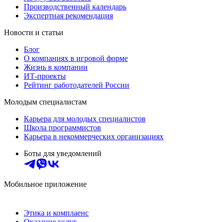
Производственный календарь
Экспертная рекомендация
Новости и статьи
Блог
О компаниях в игровой форме
Жизнь в компании
ИТ-проекты
Рейтинг работодателей России
Молодым специалистам
Карьера для молодых специалистов
Школа программистов
Карьера в некоммерческих организациях
Боты для уведомлений
Мобильное приложение
Этика и комплаенс
Оказание услуг