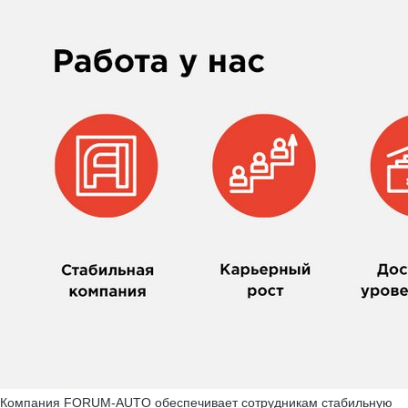
Компания FORUM-AUTO обеспечивает сотрудникам стабильную