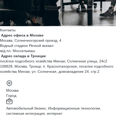
Контакты
Адреc офиса в Москве
Москва, Солнечногорский проезд, 4
Водный стадион
Речной вокзал
ж/д пл. Моссельмаш
Адрес склада в Троицке
посёлок подсобного хозяйства Минзаг, Солнечная улица, 24с2
108828, Москва, Троицк, п. Краснопахорское, поселок подсобного
хозяйства Минзаг, ул. Солнечная, домовладение 24, стр.2
Москва
Город
Автомобильный бизнес, Информационные технологии,
системная интеграция, интернет