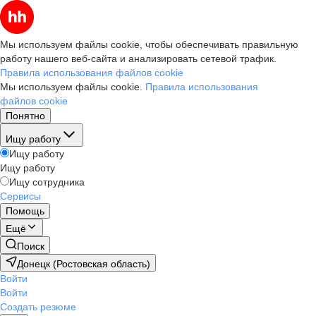
Мы используем файлы cookie, чтобы обеспечивать правильную
работу нашего веб-сайта и анализировать сетевой трафик.
Правила использования файлов cookie
Мы используем файлы cookie.
Правила использования
файлов cookie
Понятно
Ищу работу
Ищу работу
Ищу работу
Ищу сотрудника
Сервисы
Помощь
Ещё
Поиск
Донецк (Ростовская область)
Войти
Войти
Создать резюме