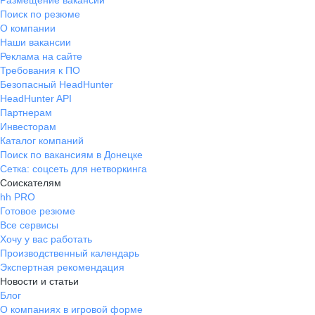
Размещение вакансий
Поиск по резюме
О компании
Наши вакансии
Реклама на сайте
Требования к ПО
Безопасный HeadHunter
HeadHunter API
Партнерам
Инвесторам
Каталог компаний
Поиск по вакансиям в Донецке
Сетка: соцсеть для нетворкинга
Соискателям
hh PRO
Готовое резюме
Все сервисы
Хочу у вас работать
Производственный календарь
Экспертная рекомендация
Новости и статьи
Блог
О компаниях в игровой форме