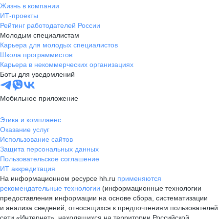
Жизнь в компании
ИТ-проекты
Рейтинг работодателей России
Молодым специалистам
Карьера для молодых специалистов
Школа программистов
Карьера в некоммерческих организациях
Боты для уведомлений
Мобильное приложение
Этика и комплаенс
Оказание услуг
Использование сайтов
Защита персональных данных
Пользовательское соглашение
ИТ аккредитация
На информационном ресурсе hh.ru
применяются
рекомендательные технологии
(информационные технологии
предоставления информации на основе сбора, систематизации
и анализа сведений, относящихся к предпочтениям пользователей
сети «Интернет», находящихся на территории Российской