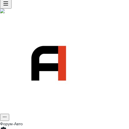
Форум-Авто