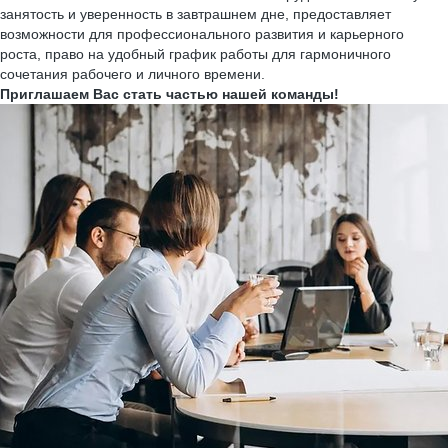
занятость и уверенность в завтрашнем дне, предоставляет
возможности для профессионального развития и карьерного
роста, право на удобный график работы для гармоничного
сочетания рабочего и личного времени.
Приглашаем Вас стать частью нашей команды!