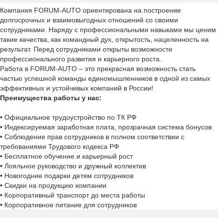
Компания FORUM-AUTO ориентирована на построение
долгосрочных и взаимовыгодных отношений со своими
сотрудниками. Наряду с профессиональными навыками мы ценим
такие качества, как командный дух, открытость, нацеленность на
результат. Перед сотрудниками открыты возможности
профессионального развития и карьерного роста.
Работа в FORUM-AUTO – это прекрасная возможность стать
частью успешной команды единомышленников в одной из самых
эффективных и устойчивых компаний в России!
Преимущества работы у нас:
•
Официальное трудоустройство по ТК РФ
•
Индексируемая заработная плата, прозрачная система бонусов
•
Соблюдение прав сотрудников в полном соответствии с
требованиями Трудового кодекса РФ
•
Бесплатное обучение и карьерный рост
•
Лояльное руководство и дружный коллектив
•
Новогодние подарки детям сотрудников
•
Скидки на продукцию компании
•
Корпоративный транспорт до места работы
•
Корпоративное питание для сотрудников