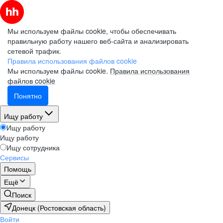
Мы используем файлы cookie, чтобы обеспечивать
правильную работу нашего веб-сайта и анализировать
сетевой трафик.
Правила использования файлов cookie
Мы используем файлы cookie.
Правила использования
файлов cookie
Понятно
Ищу работу
Ищу работу
Ищу работу
Ищу сотрудника
Сервисы
Помощь
Ещё
Поиск
Донецк (Ростовская область)
Войти