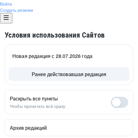
Войти
Создать резюме
Условия использования Сайтов
Новая редакция с 28.07.2026 года
Ранее действовавшая редакция
Раскрыть все пункты
Чтобы прочитать всё сразу
Архив редакций