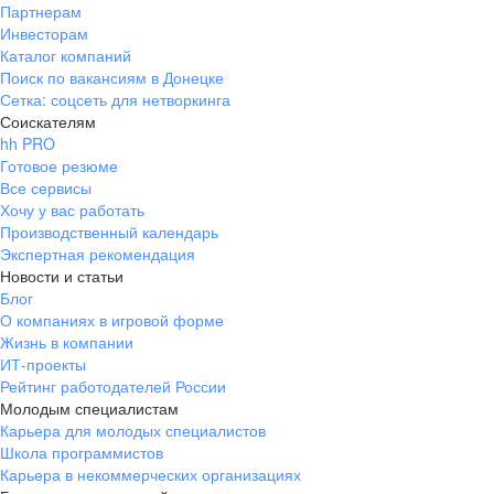
Партнерам
Инвесторам
Каталог компаний
Поиск по вакансиям в Донецке
Сетка: соцсеть для нетворкинга
Соискателям
hh PRO
Готовое резюме
Все сервисы
Хочу у вас работать
Производственный календарь
Экспертная рекомендация
Новости и статьи
Блог
О компаниях в игровой форме
Жизнь в компании
ИТ-проекты
Рейтинг работодателей России
Молодым специалистам
Карьера для молодых специалистов
Школа программистов
Карьера в некоммерческих организациях