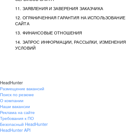
11. ЗАЯВЛЕНИЯ И ЗАВЕРЕНИЯ ЗАКАЗЧИКА
12. ОГРАНИЧЕННАЯ ГАРАНТИЯ НА ИСПОЛЬЗОВАНИЕ
САЙТА
13. ФИНАНСОВЫЕ ОТНОШЕНИЯ
14. ЗАПРОС ИНФОРМАЦИИ, РАССЫЛКИ, ИЗМЕНЕНИЯ
УСЛОВИЙ
HeadHunter
Размещение вакансий
Поиск по резюме
О компании
Наши вакансии
Реклама на сайте
Требования к ПО
Безопасный HeadHunter
HeadHunter API