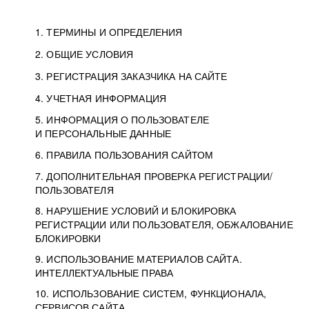
1. ТЕРМИНЫ И ОПРЕДЕЛЕНИЯ
2. ОБЩИЕ УСЛОВИЯ
3. РЕГИСТРАЦИЯ ЗАКАЗЧИКА НА САЙТЕ
4. УЧЕТНАЯ ИНФОРМАЦИЯ
5. ИНФОРМАЦИЯ О ПОЛЬЗОВАТЕЛЕ
И ПЕРСОНАЛЬНЫЕ ДАННЫЕ
6. ПРАВИЛА ПОЛЬЗОВАНИЯ САЙТОМ
7. ДОПОЛНИТЕЛЬНАЯ ПРОВЕРКА РЕГИСТРАЦИИ/
ПОЛЬЗОВАТЕЛЯ
8. НАРУШЕНИЕ УСЛОВИЙ И БЛОКИРОВКА
РЕГИСТРАЦИИ ИЛИ ПОЛЬЗОВАТЕЛЯ, ОБЖАЛОВАНИЕ
БЛОКИРОВКИ
9. ИСПОЛЬЗОВАНИЕ МАТЕРИАЛОВ САЙТА.
ИНТЕЛЛЕКТУАЛЬНЫЕ ПРАВА
10. ИСПОЛЬЗОВАНИЕ СИСТЕМ, ФУНКЦИОНАЛА,
СЕРВИСОВ САЙТА