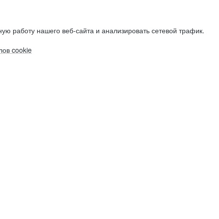
ую работу нашего веб-сайта и анализировать сетевой трафик.
ов cookie