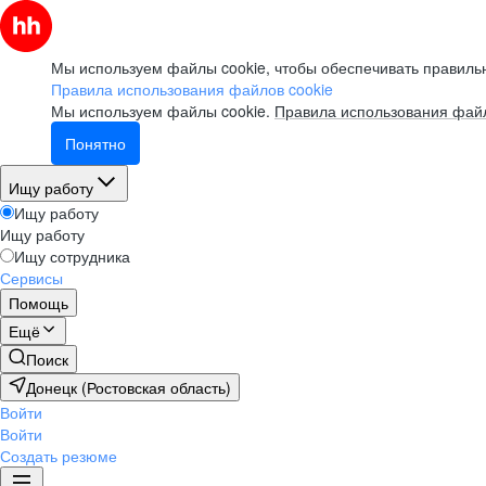
Мы используем файлы cookie, чтобы обеспечивать правильн
Правила использования файлов cookie
Мы используем файлы cookie.
Правила использования файл
Понятно
Ищу работу
Ищу работу
Ищу работу
Ищу сотрудника
Сервисы
Помощь
Ещё
Поиск
Донецк (Ростовская область)
Войти
Войти
Создать резюме