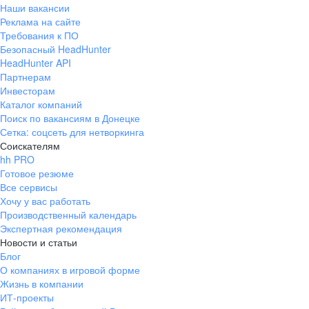
Наши вакансии
Реклама на сайте
Требования к ПО
Безопасный HeadHunter
HeadHunter API
Партнерам
Инвесторам
Каталог компаний
Поиск по вакансиям в Донецке
Сетка: соцсеть для нетворкинга
Соискателям
hh PRO
Готовое резюме
Все сервисы
Хочу у вас работать
Производственный календарь
Экспертная рекомендация
Новости и статьи
Блог
О компаниях в игровой форме
Жизнь в компании
ИТ-проекты