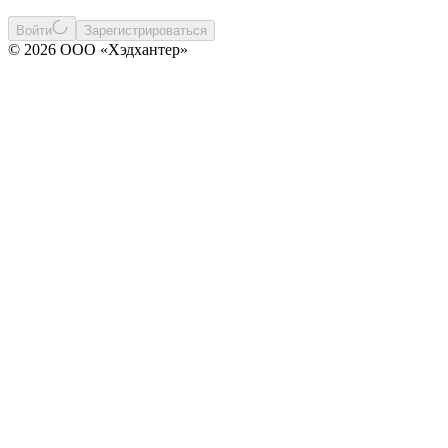
Войти
Зарегистрироваться
© 2026 ООО «Хэдхантер»