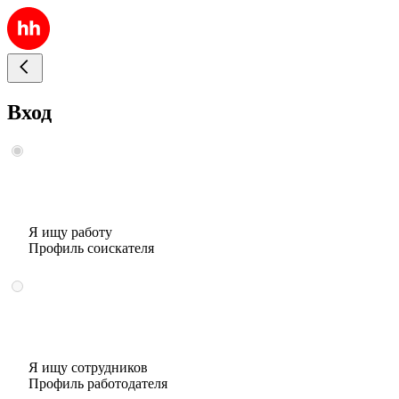
Вход
Я ищу работу
Профиль соискателя
Я ищу сотрудников
Профиль работодателя