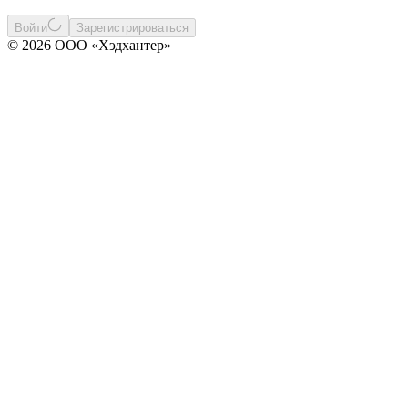
Войти
Зарегистрироваться
© 2026 ООО «Хэдхантер»