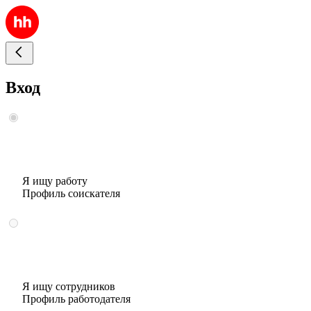
Вход
Я ищу работу
Профиль соискателя
Я ищу сотрудников
Профиль работодателя