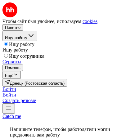
Чтобы сайт был удобнее, используем
cookies
Понятно
Ищу работу
Ищу работу
Ищу работу
Ищу сотрудника
Сервисы
Помощь
Ещё
Донецк (Ростовская область)
Войти
Войти
Создать резюме
Catch me
Напишите телефон, чтобы работодатели могли
предложить вам работу