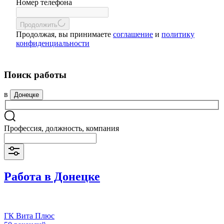
Номер телефона
Продолжить
Продолжая, вы принимаете
соглашение
и
политику
конфиденциальности
Поиск работы
в
Донецке
Профессия, должность, компания
Работа в Донецке
ГК Вита Плюс