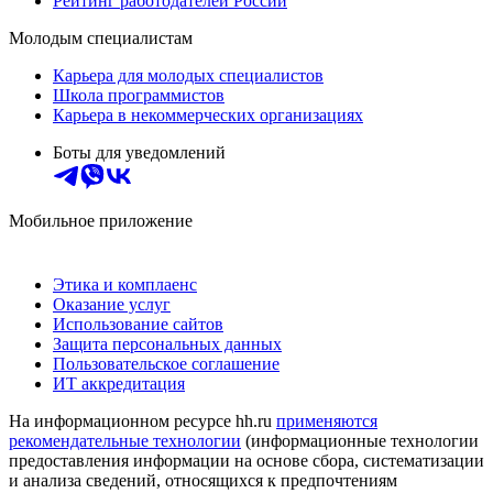
Рейтинг работодателей России
Молодым специалистам
Карьера для молодых специалистов
Школа программистов
Карьера в некоммерческих организациях
Боты для уведомлений
Мобильное приложение
Этика и комплаенс
Оказание услуг
Использование сайтов
Защита персональных данных
Пользовательское соглашение
ИТ аккредитация
На информационном ресурсе hh.ru
применяются
рекомендательные технологии
(информационные технологии
предоставления информации на основе сбора, систематизации
и анализа сведений, относящихся к предпочтениям