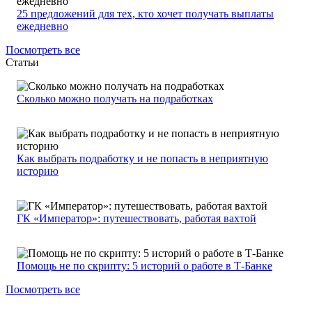
25 предложений для тех, кто хочет получать выплаты
ежедневно
Посмотреть все
Статьи
Сколько можно получать на подработках
Как выбрать подработку и не попасть в неприятную
историю
ГК «Император»: путешествовать, работая вахтой
Помощь не по скрипту: 5 историй о работе в Т-Банке
Посмотреть все