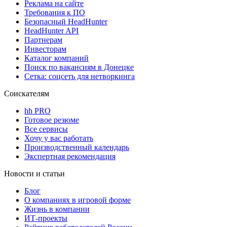
Реклама на сайте
Требования к ПО
Безопасный HeadHunter
HeadHunter API
Партнерам
Инвесторам
Каталог компаний
Поиск по вакансиям в Донецке
Сетка: соцсеть для нетворкинга
Соискателям
hh PRO
Готовое резюме
Все сервисы
Хочу у вас работать
Производственный календарь
Экспертная рекомендация
Новости и статьи
Блог
О компаниях в игровой форме
Жизнь в компании
ИТ-проекты