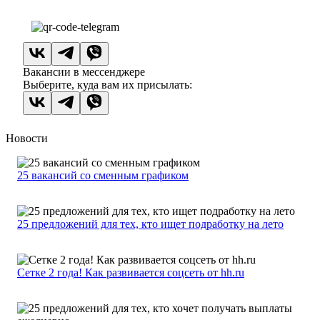
Вакансии в мессенджере
Выберите, куда вам их присылать:
Новости
25 вакансий со сменным графиком
25 предложений для тех, кто ищет подработку на лето
Сетке 2 года! Как развивается соцсеть от hh.ru