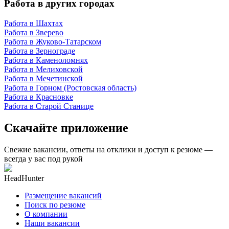
Работа в других городах
Работа в Шахтах
Работа в Зверево
Работа в Жуково-Татарском
Работа в Зернограде
Работа в Каменоломнях
Работа в Мелиховской
Работа в Мечетинской
Работа в Горном (Ростовская область)
Работа в Красновке
Работа в Старой Станице
Скачайте приложение
Свежие вакансии, ответы на отклики и доступ к резюме —
всегда у вас под рукой
HeadHunter
Размещение вакансий
Поиск по резюме
О компании
Наши вакансии